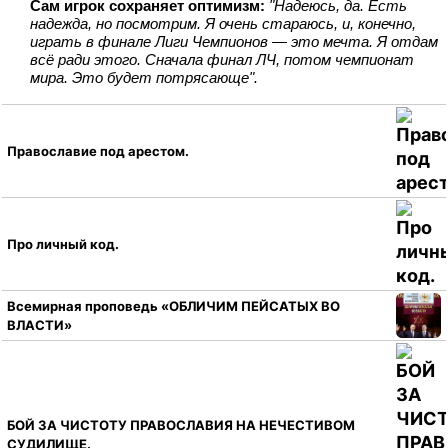
Сам игрок сохраняет оптимизм:
"Надеюсь, да. Есть
надежда, но посмотрим. Я очень стараюсь, и, конечно,
играть в финале Лиги Чемпионов — это мечта. Я отдам
всё ради этого. Сначала финал ЛЧ, потом чемпионат
мира. Это будет потрясающе".
Православие под арестом.
Про личный код.
Всемирная проповедь «ОБЛИЧИМ ПЕЙСАТЫХ ВО
ВЛАСТИ»
БОЙ ЗА ЧИСТОТУ ПРАВОСЛАВИЯ НА НЕЧЕСТИВОМ
СУДИЛИЩЕ.