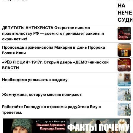
ДЕПУТАТЫ АНТИХРИСТА Открытое письмо
правительству РФ — всем кто принимает законы и
охраняет их!
Проповедь архиепископа Макария в день Пророка
Божия Илии
«РЁВ ЛЮЦИЯ» 1917г. Открыл дверь «ДЕМО»нической
ВЛАСТИ
Необходимо услышать каждому
Жемчужина, которую многие попирают.
Работайте Господу со страхом и радуйтеся Ему с
трепетом.