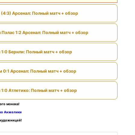
 (4:3) Арсенал: Полный матч + обзор
 Пэлас 1:2 Арсенал: Полный матч + обзор
 1:0 Бернли: Полный матч + обзор
м 0:1 Арсенал: Полный матч + обзор
 1:0 Атлетико: Полный матч + обзор
ого монаха!
тво Анжелики
 художницей!