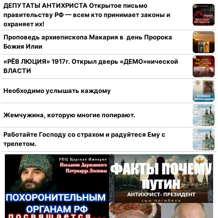
ДЕПУТАТЫ АНТИХРИСТА Открытое письмо
правительству РФ — всем кто принимает законы и
охраняет их!
Проповедь архиепископа Макария в день Пророка
Божия Илии
«РЁВ ЛЮЦИЯ» 1917г. Открыл дверь «ДЕМО»нической
ВЛАСТИ
Необходимо услышать каждому
Жемчужина, которую многие попирают.
Работайте Господу со страхом и радуйтеся Ему с
трепетом.