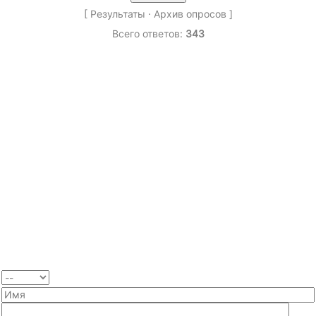
[
Результаты
·
Архив опросов
]
Всего ответов:
343