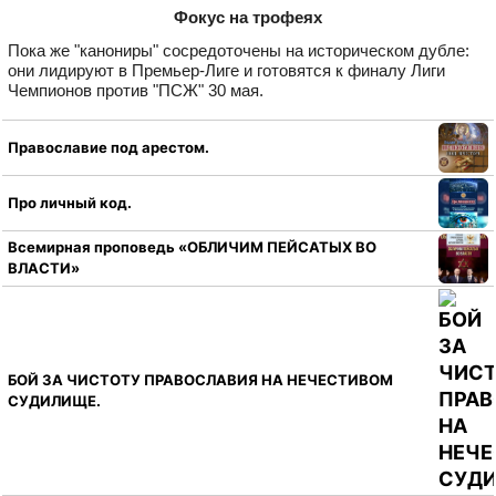
Фокус на трофеях
Пока же "канониры" сосредоточены на историческом дубле:
они лидируют в Премьер-Лиге и готовятся к финалу Лиги
Чемпионов против "ПСЖ" 30 мая.
Православие под арестом.
Про личный код.
Всемирная проповедь «ОБЛИЧИМ ПЕЙСАТЫХ ВО
ВЛАСТИ»
БОЙ ЗА ЧИСТОТУ ПРАВОСЛАВИЯ НА НЕЧЕСТИВОМ
СУДИЛИЩЕ.