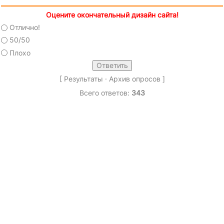
Оцените окончательный дизайн сайта!
Отлично!
50/50
Плохо
[
Результаты
·
Архив опросов
]
Всего ответов:
343