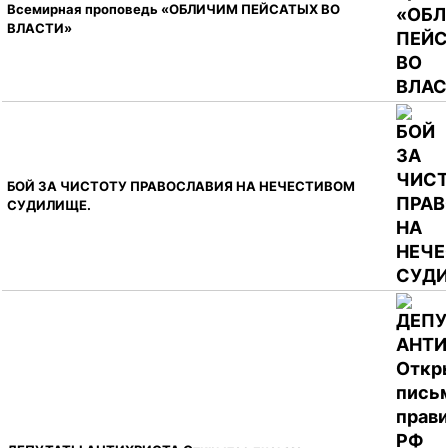
Всемирная проповедь «ОБЛИЧИМ ПЕЙСАТЫХ ВО
ВЛАСТИ»
БОЙ ЗА ЧИСТОТУ ПРАВОСЛАВИЯ НА НЕЧЕСТИВОМ
СУДИЛИЩЕ.