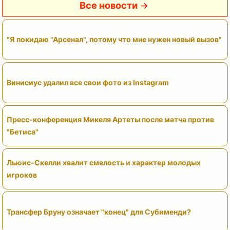
Все новости
"Я покидаю "Арсенал", потому что мне нужен новый вызов"
Винисиус удалил все свои фото из Instagram
Пресс-конференция Микеля Артеты после матча против
"Бетиса"
Льюис-Скелли хвалит смелость и характер молодых
игроков
Трансфер Бруну означает "конец" для Субименди?