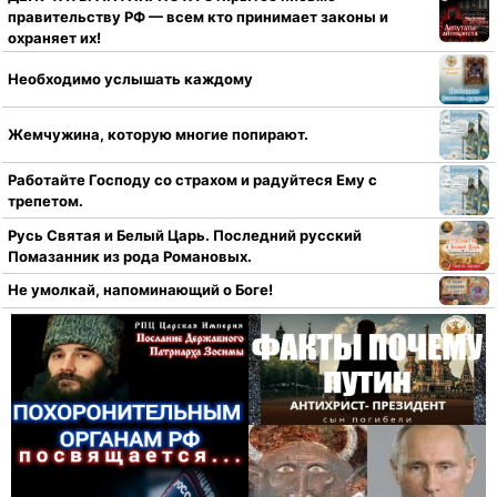
правительству РФ — всем кто принимает законы и
охраняет их!
Необходимо услышать каждому
Жемчужина, которую многие попирают.
Работайте Господу со страхом и радуйтеся Ему с
трепетом.
Русь Святая и Белый Царь. Последний русский
Помазанник из рода Романовых.
Не умолкай, напоминающий о Боге!