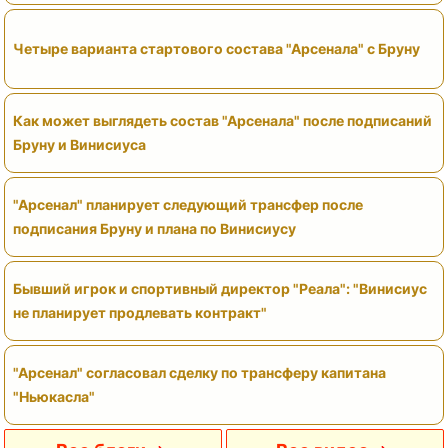
Четыре варианта стартового состава "Арсенала" с Бруну
Как может выглядеть состав "Арсенала" после подписаний
Бруну и Винисиуса
"Арсенал" планирует следующий трансфер после
подписания Бруну и плана по Винисиусу
Бывший игрок и спортивный директор "Реала": "Винисиус
не планирует продлевать контракт"
"Арсенал" согласовал сделку по трансферу капитана
"Ньюкасла"