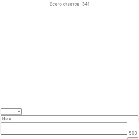
Всего ответов:
341
500