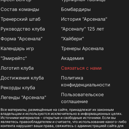
Состав команды
Бомбардиры
Тренерский штаб
История "Арсенала"
Руководство клуба
"Арсеналу" 125 лет
Форма "Арсенала"
"Хайбери"
Календарь игр
Тренеры Арсенала
"Эмирейтс"
Академия
Логотип клуба
Связаться с нами
Достижения клуба
Политика
конфиденциальности
Рекорды клуба
Пользовательское
Легенды "Арсенала"
соглашение
Все материалы, размещённые на сайте, принадлежат их законным
владельцам и используются исключительно в информационных целях.
Источники материалов – открытые и свободные источники. Если вы
являетесь правообладателем и считаете, что использование какого-либо
контента нарушает ваши права, свяжитесь с администрацией сайта для