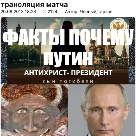
трансляция матча
20.08.2013 18:28
2124
Автор: Черный_Тарзан