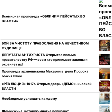
Всемирная проповедь «ОБЛИЧИМ ПЕЙСАТЫХ ВО
ВЛАСТИ»
БОЙ ЗА ЧИСТОТУ ПРАВОСЛАВИЯ НА НЕЧЕСТИВОМ
СУДИЛИЩЕ.
ДЕПУТАТЫ АНТИХРИСТА Открытое письмо
правительству РФ — всем кто принимает законы и
охраняет их!
Проповедь архиепископа Макария в день Пророка
Божия Илии
«РЁВ ЛЮЦИЯ» 1917г. Открыл дверь «ДЕМО»нической
ВЛАСТИ
Необходимо услышать каждому
Жемчужина, которую многие попирают.