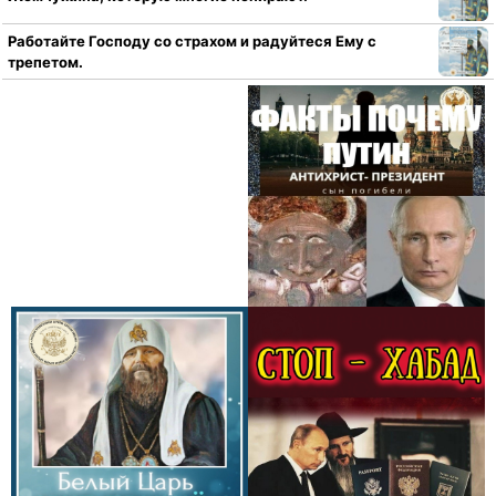
Работайте Господу со страхом и радуйтеся Ему с
трепетом.