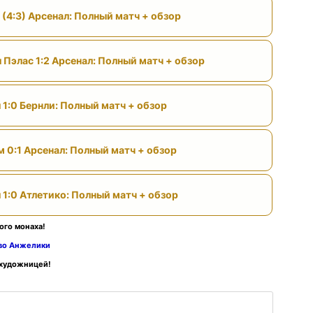
 (4:3) Арсенал: Полный матч + обзор
 Пэлас 1:2 Арсенал: Полный матч + обзор
 1:0 Бернли: Полный матч + обзор
м 0:1 Арсенал: Полный матч + обзор
 1:0 Атлетико: Полный матч + обзор
ого монаха!
тво Анжелики
 художницей!