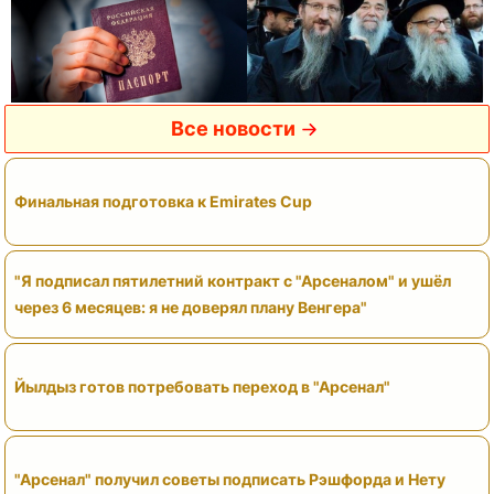
Все новости
Финальная подготовка к Emirates Cup
"Я подписал пятилетний контракт с "Арсеналом" и ушёл
через 6 месяцев: я не доверял плану Венгера"
Йылдыз готов потребовать переход в "Арсенал"
"Арсенал" получил советы подписать Рэшфорда и Нету