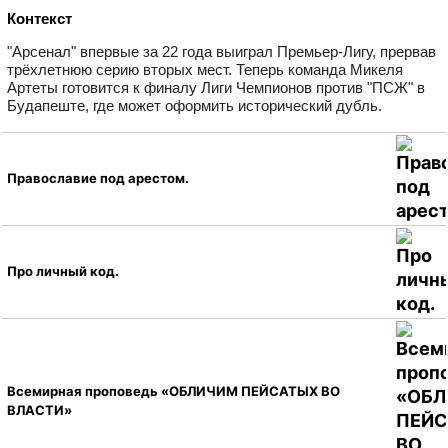
Контекст
"Арсенал" впервые за 22 года выиграл Премьер‑Лигу, прервав
трёхлетнюю серию вторых мест. Теперь команда Микеля
Артеты готовится к финалу Лиги Чемпионов против "ПСЖ" в
Будапеште, где может оформить исторический дубль.
Православие под арестом.
Про личный код.
Всемирная проповедь «ОБЛИЧИМ ПЕЙСАТЫХ ВО
ВЛАСТИ»