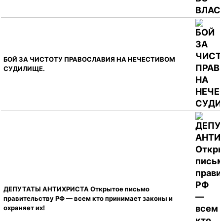
БОЙ ЗА ЧИСТОТУ ПРАВОСЛАВИЯ НА НЕЧЕСТИВОМ
СУДИЛИЩЕ.
ДЕПУТАТЫ АНТИХРИСТА Открытое письмо
правительству РФ — всем кто принимает законы и
охраняет их!