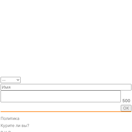
500
Политика
Курите ли вы?