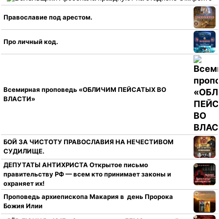
Православие под арестом.
Про личный код.
Всемирная проповедь «ОБЛИЧИМ ПЕЙСАТЫХ ВО
ВЛАСТИ»
БОЙ ЗА ЧИСТОТУ ПРАВОСЛАВИЯ НА НЕЧЕСТИВОМ
СУДИЛИЩЕ.
ДЕПУТАТЫ АНТИХРИСТА Открытое письмо
правительству РФ — всем кто принимает законы и
охраняет их!
Проповедь архиепископа Макария в день Пророка
Божия Илии