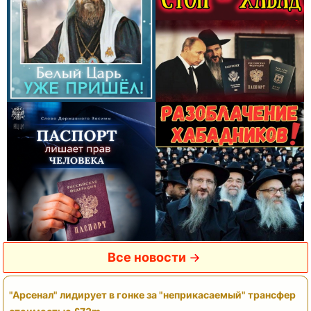
Все новости
"Арсенал" лидирует в гонке за "неприкасаемый" трансфер