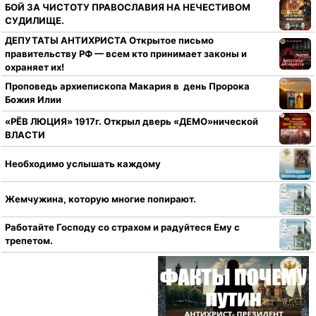
БОЙ ЗА ЧИСТОТУ ПРАВОСЛАВИЯ НА НЕЧЕСТИВОМ
СУДИЛИЩЕ.
ДЕПУТАТЫ АНТИХРИСТА Открытое письмо
правительству РФ — всем кто принимает законы и
охраняет их!
Проповедь архиепископа Макария в день Пророка
Божия Илии
«РЁВ ЛЮЦИЯ» 1917г. Открыл дверь «ДЕМО»нической
ВЛАСТИ
Необходимо услышать каждому
Жемчужина, которую многие попирают.
Работайте Господу со страхом и радуйтеся Ему с
трепетом.