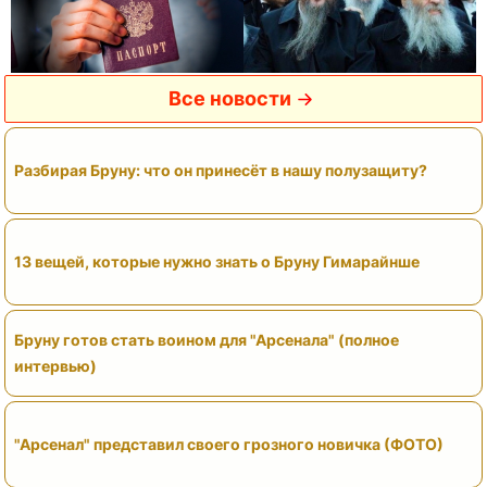
Все новости
Разбирая Бруну: что он принесёт в нашу полузащиту?
13 вещей, которые нужно знать о Бруну Гимарайнше
Бруну готов стать воином для "Арсенала" (полное
интервью)
"Арсенал" представил своего грозного новичка (ФОТО)