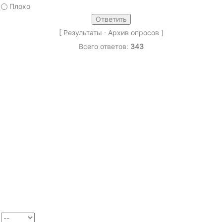
Плохо
[
Результаты
·
Архив опросов
]
Всего ответов:
343