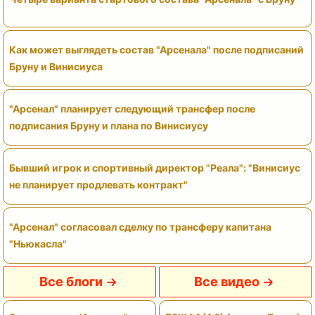
Как может выглядеть состав "Арсенала" после подписаний
Бруну и Винисиуса
"Арсенал" планирует следующий трансфер после
подписания Бруну и плана по Винисиусу
Бывший игрок и спортивный директор "Реала": "Винисиус
не планирует продлевать контракт"
"Арсенал" согласовал сделку по трансферу капитана
"Ньюкасла"
Все блоги
Все видео