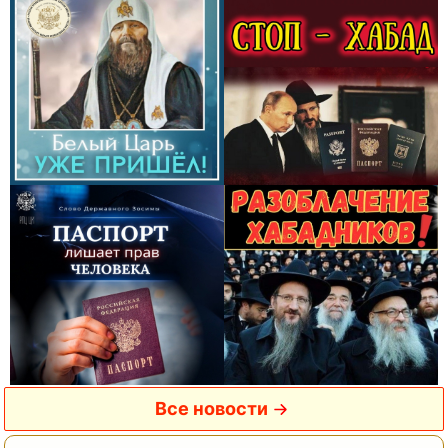
Все новости