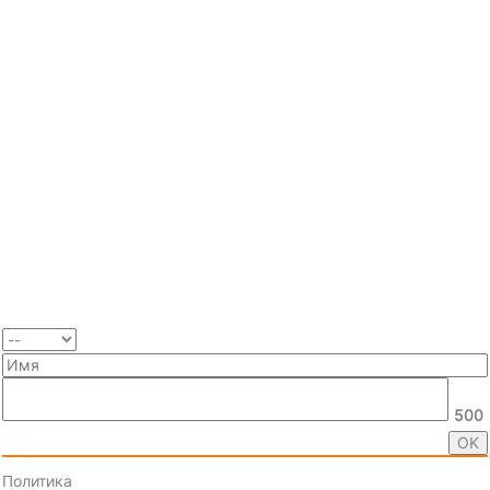
500
Политика