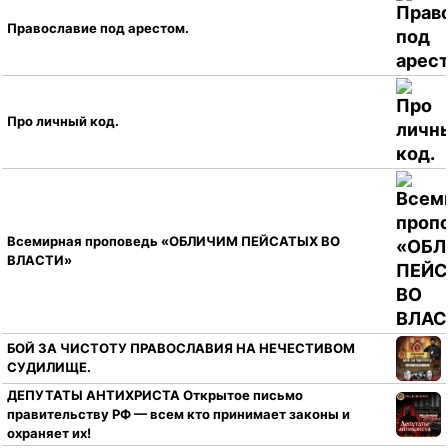
Православие под арестом.
Про личный код.
Всемирная проповедь «ОБЛИЧИМ ПЕЙСАТЫХ ВО
ВЛАСТИ»
БОЙ ЗА ЧИСТОТУ ПРАВОСЛАВИЯ НА НЕЧЕСТИВОМ
СУДИЛИЩЕ.
ДЕПУТАТЫ АНТИХРИСТА Открытое письмо
правительству РФ — всем кто принимает законы и
охраняет их!