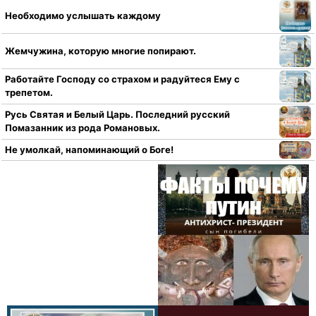
Необходимо услышать каждому
Жемчужина, которую многие попирают.
Работайте Господу со страхом и радуйтеся Ему с
трепетом.
Русь Святая и Белый Царь. Последний русский
Помазанник из рода Романовых.
Не умолкай, напоминающий о Боге!