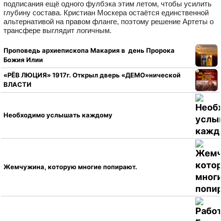
подписания ещё одного фулбэка этим летом, чтобы усилить
глубину состава. Кристиан Москера остаётся единственной
альтернативой на правом фланге, поэтому решение Артеты о
трансфере выглядит логичным.
Проповедь архиепископа Макария в день Пророка
Божия Илии
«РЁВ ЛЮЦИЯ» 1917г. Открыл дверь «ДЕМО»нической
ВЛАСТИ
Необходимо услышать каждому
Жемчужина, которую многие попирают.