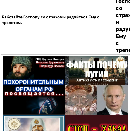
Работайте Господу со страхом и радуйтеся Ему с
трепетом.