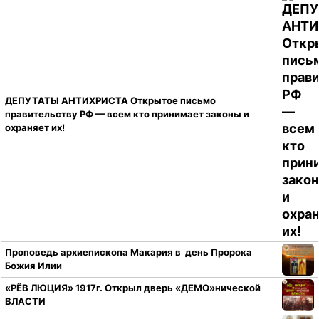
ДЕПУТАТЫ АНТИХРИСТА Открытое письмо
правительству РФ — всем кто принимает законы и
охраняет их!
Проповедь архиепископа Макария в день Пророка
Божия Илии
«РЁВ ЛЮЦИЯ» 1917г. Открыл дверь «ДЕМО»нической
ВЛАСТИ