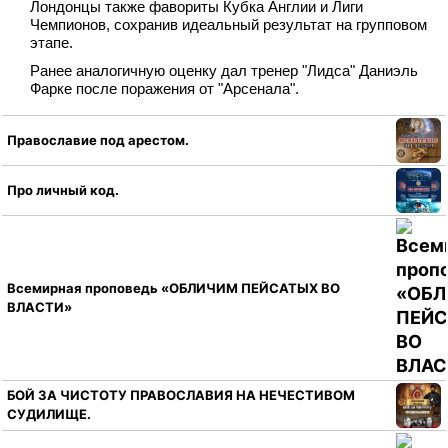
Лондонцы также фавориты Кубка Англии и Лиги
Чемпионов, сохранив идеальный результат на групповом
этапе.
Ранее аналогичную оценку дал тренер "Лидса" Даниэль
Фарке после поражения от "Арсенала".
Православие под арестом.
Про личный код.
Всемирная проповедь «ОБЛИЧИМ ПЕЙСАТЫХ ВО
ВЛАСТИ»
БОЙ ЗА ЧИСТОТУ ПРАВОСЛАВИЯ НА НЕЧЕСТИВОМ
СУДИЛИЩЕ.