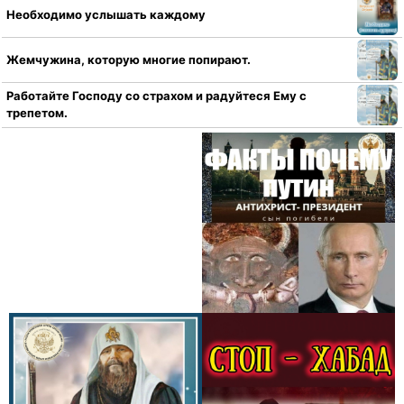
Необходимо услышать каждому
Жемчужина, которую многие попирают.
Работайте Господу со страхом и радуйтеся Ему с
трепетом.