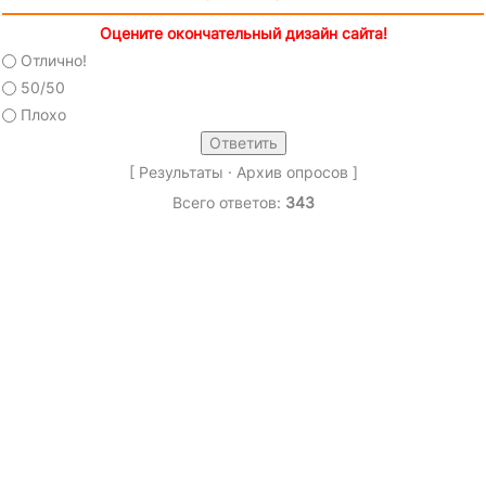
Оцените окончательный дизайн сайта!
Отлично!
50/50
Плохо
[
Результаты
·
Архив опросов
]
Всего ответов:
343