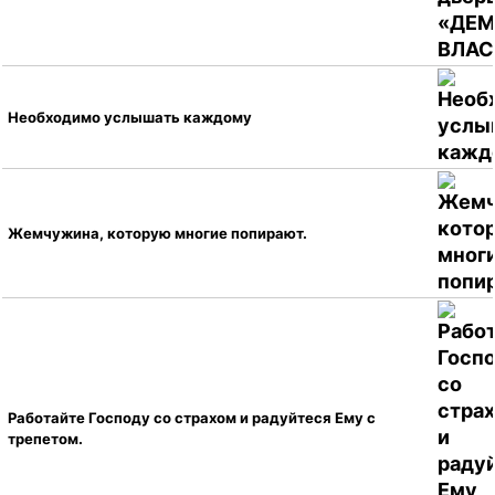
Необходимо услышать каждому
Жемчужина, которую многие попирают.
Работайте Господу со страхом и радуйтеся Ему с
трепетом.