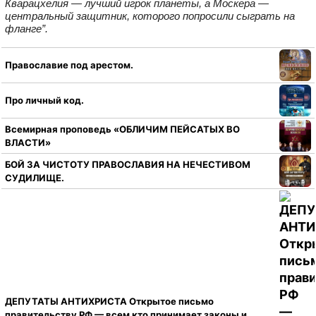
Кварацхелия — лучший игрок планеты, а Москера —
центральный защитник, которого попросили сыграть на
фланге”.
Православие под арестом.
Про личный код.
Всемирная проповедь «ОБЛИЧИМ ПЕЙСАТЫХ ВО
ВЛАСТИ»
БОЙ ЗА ЧИСТОТУ ПРАВОСЛАВИЯ НА НЕЧЕСТИВОМ
СУДИЛИЩЕ.
ДЕПУТАТЫ АНТИХРИСТА Открытое письмо
правительству РФ — всем кто принимает законы и