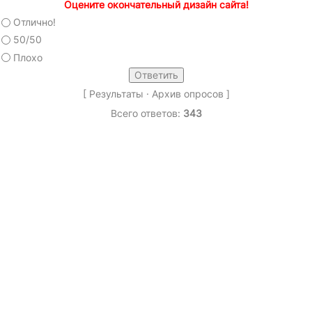
Оцените окончательный дизайн сайта!
Отлично!
50/50
Плохо
[
Результаты
·
Архив опросов
]
Всего ответов:
343