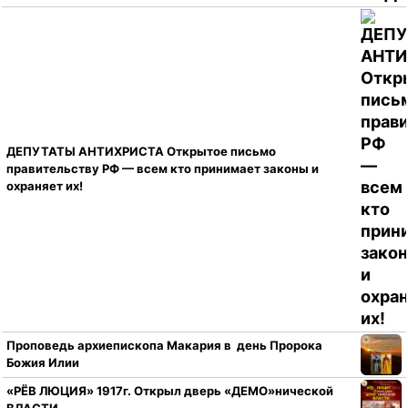
ДЕПУТАТЫ АНТИХРИСТА Открытое письмо
правительству РФ — всем кто принимает законы и
охраняет их!
Проповедь архиепископа Макария в день Пророка
Божия Илии
«РЁВ ЛЮЦИЯ» 1917г. Открыл дверь «ДЕМО»нической