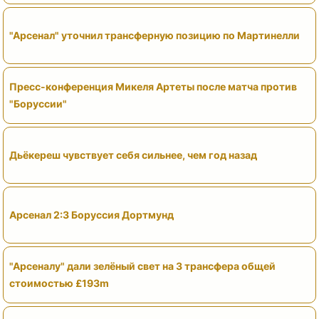
"Арсенал" уточнил трансферную позицию по Мартинелли
Пресс-конференция Микеля Артеты после матча против
"Боруссии"
Дьёкереш чувствует себя сильнее, чем год назад
Арсенал 2:3 Боруссия Дортмунд
"Арсеналу" дали зелёный свет на 3 трансфера общей
стоимостью £193m