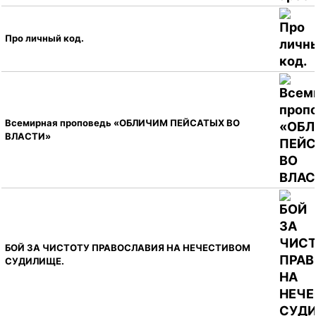
Про личный код.
Всемирная проповедь «ОБЛИЧИМ ПЕЙСАТЫХ ВО
ВЛАСТИ»
БОЙ ЗА ЧИСТОТУ ПРАВОСЛАВИЯ НА НЕЧЕСТИВОМ
СУДИЛИЩЕ.