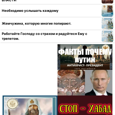
ВЛАСТИ
Необходимо услышать каждому
Жемчужина, которую многие попирают.
Работайте Господу со страхом и радуйтеся Ему с
трепетом.