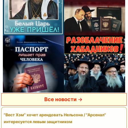
Все новости
"Вест Хэм" хочет арендовать Нельсона / "Арсенал"
интересуется левым защитником