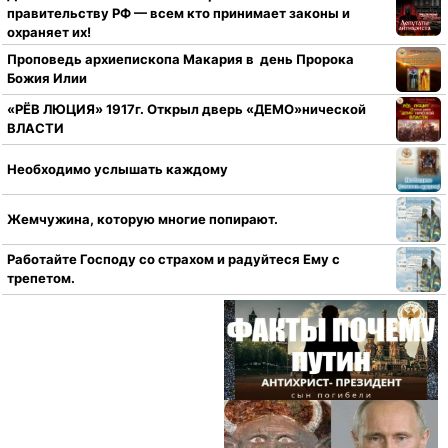
правительству РФ — всем кто принимает законы и
охраняет их!
Проповедь архиепископа Макария в день Пророка
Божия Илии
«РЁВ ЛЮЦИЯ» 1917г. Открыл дверь «ДЕМО»нической
ВЛАСТИ
Необходимо услышать каждому
Жемчужина, которую многие попирают.
Работайте Господу со страхом и радуйтеся Ему с
трепетом.