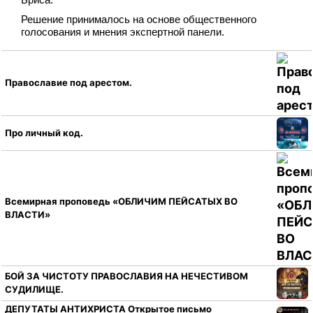
Решение принималось на основе общественного
голосования и мнения экспертной панели.
Православие под арестом.
Про личный код.
Всемирная проповедь «ОБЛИЧИМ ПЕЙСАТЫХ ВО
ВЛАСТИ»
БОЙ ЗА ЧИСТОТУ ПРАВОСЛАВИЯ НА НЕЧЕСТИВОМ
СУДИЛИЩЕ.
ДЕПУТАТЫ АНТИХРИСТА Открытое письмо