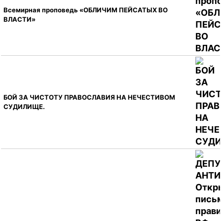
Всемирная проповедь «ОБЛИЧИМ ПЕЙСАТЫХ ВО
ВЛАСТИ»
БОЙ ЗА ЧИСТОТУ ПРАВОСЛАВИЯ НА НЕЧЕСТИВОМ
СУДИЛИЩЕ.