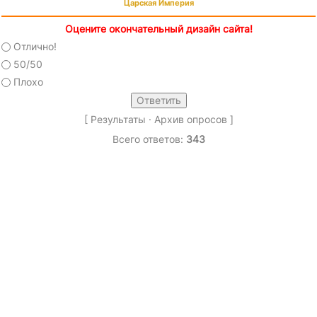
Царская Империя
Оцените окончательный дизайн сайта!
Отлично!
50/50
Плохо
[
Результаты
·
Архив опросов
]
Всего ответов:
343