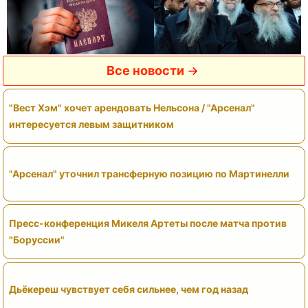
Все новости
"Вест Хэм" хочет арендовать Нельсона / "Арсенал"
интересуется левым защитником
"Арсенал" уточнил трансферную позицию по Мартинелли
Пресс-конференция Микеля Артеты после матча против
"Боруссии"
Дьёкереш чувствует себя сильнее, чем год назад