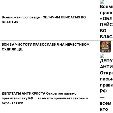
Всемирная проповедь «ОБЛИЧИМ ПЕЙСАТЫХ ВО
ВЛАСТИ»
БОЙ ЗА ЧИСТОТУ ПРАВОСЛАВИЯ НА НЕЧЕСТИВОМ
СУДИЛИЩЕ.
ДЕПУТАТЫ АНТИХРИСТА Открытое письмо
правительству РФ — всем кто принимает законы и
охраняет их!