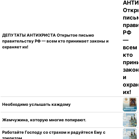
ДЕПУТАТЫ АНТИХРИСТА Открытое письмо
правительству РФ — всем кто принимает законы и
охраняет их!
Необходимо услышать каждому
Жемчужина, которую многие попирают.
Работайте Господу со страхом и радуйтеся Ему с
трепетом.