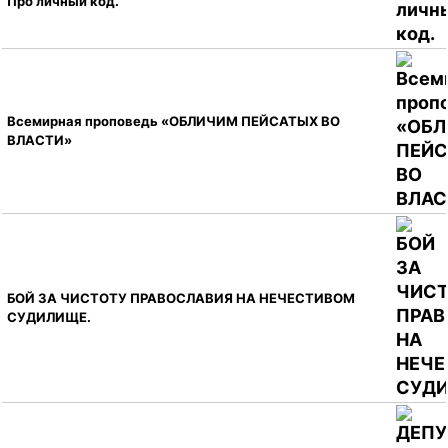
Про личный код.
Всемирная проповедь «ОБЛИЧИМ ПЕЙСАТЫХ ВО
ВЛАСТИ»
БОЙ ЗА ЧИСТОТУ ПРАВОСЛАВИЯ НА НЕЧЕСТИВОМ
СУДИЛИЩЕ.