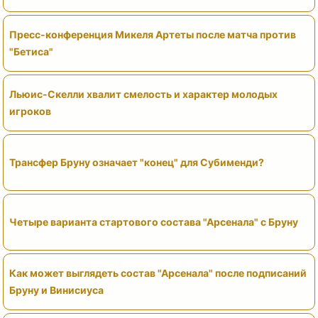
Пресс-конференция Микеля Артеты после матча против
"Бетиса"
Льюис-Скелли хвалит смелость и характер молодых
игроков
Трансфер Бруну означает "конец" для Субименди?
Четыре варианта стартового состава "Арсенала" с Бруну
Как может выглядеть состав "Арсенала" после подписаний
Бруну и Винисиуса