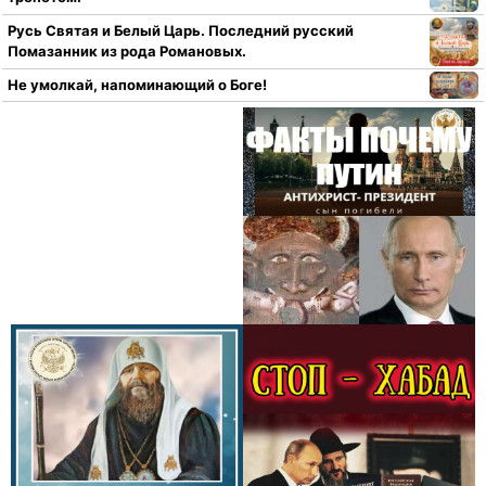
Русь Святая и Белый Царь. Последний русский
Помазанник из рода Романовых.
Не умолкай, напоминающий о Боге!