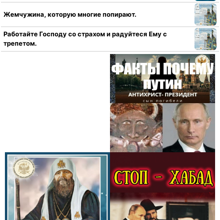
Жемчужина, которую многие попирают.
Работайте Господу со страхом и радуйтеся Ему с
трепетом.