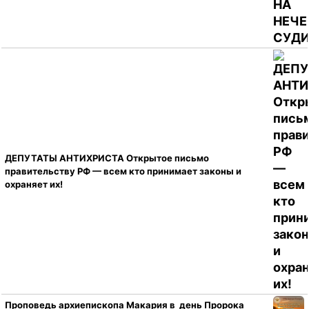
ДЕПУТАТЫ АНТИХРИСТА Открытое письмо
правительству РФ — всем кто принимает законы и
охраняет их!
Проповедь архиепископа Макария в день Пророка