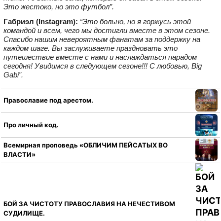
Это жестоко, но это футбол”.
Габриэл (Instagram):
“Это больно, но я горжусь этой
командой и всем, чего мы достигли вместе в этом сезоне.
Спасибо нашим невероятным фанатам за поддержку на
каждом шаге. Вы заслуживаете праздновать это
путешествие вместе с нами и наслаждаться парадом
сегодня! Увидимся в следующем сезоне!!! С любовью, Big
Gabi”.
Православие под арестом.
Про личный код.
Всемирная проповедь «ОБЛИЧИМ ПЕЙСАТЫХ ВО
ВЛАСТИ»
БОЙ ЗА ЧИСТОТУ ПРАВОСЛАВИЯ НА НЕЧЕСТИВОМ
СУДИЛИЩЕ.