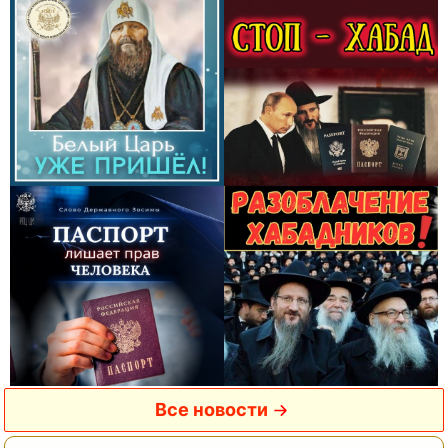
Все новости