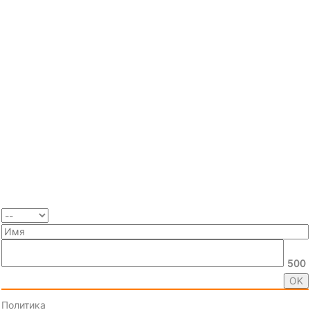
500
Политика