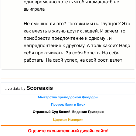
одновременно хотеть чтобы команда-б не
выиграла
Не смешно ли это? Похожи мы на глупцов? Это
как влезть в жизнь других людей. И зачем-то
приобрести предпочтение к одному , и
непредпочтение к другому. А толк какой? Надо
себя прокачивать. За себя болеть. На себя
работать. На свой успех, на свой рост, взлёт
Scoreaxis
Live data by
Мытарства преподобной Феодоры
Пророк Илия и Енох
Страшный Суд Божий. Видение Григория
Царская Империя
Оцените окончательный дизайн сайта!