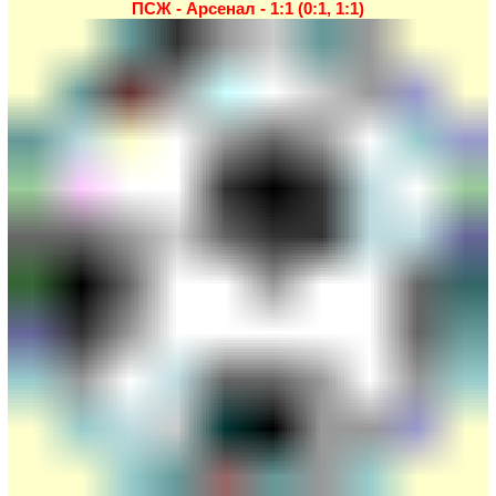
ПСЖ - Арсенал - 1:1 (0:1, 1:1)