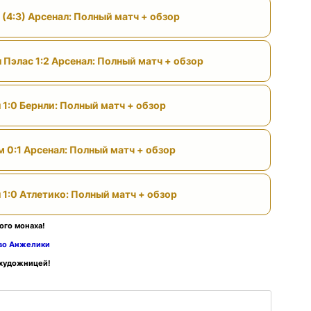
 (4:3) Арсенал: Полный матч + обзор
 Пэлас 1:2 Арсенал: Полный матч + обзор
 1:0 Бернли: Полный матч + обзор
м 0:1 Арсенал: Полный матч + обзор
 1:0 Атлетико: Полный матч + обзор
ого монаха!
тво Анжелики
 художницей!