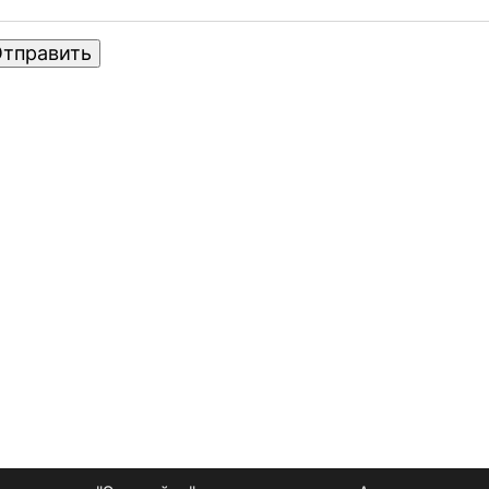
тправить