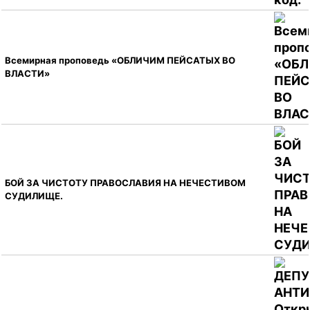
Всемирная проповедь «ОБЛИЧИМ ПЕЙСАТЫХ ВО
ВЛАСТИ»
БОЙ ЗА ЧИСТОТУ ПРАВОСЛАВИЯ НА НЕЧЕСТИВОМ
СУДИЛИЩЕ.