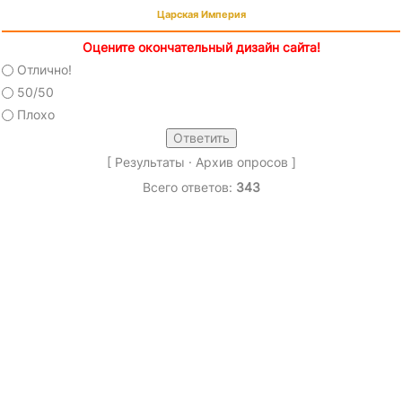
Царская Империя
Оцените окончательный дизайн сайта!
Отлично!
50/50
Плохо
[
Результаты
·
Архив опросов
]
Всего ответов:
343