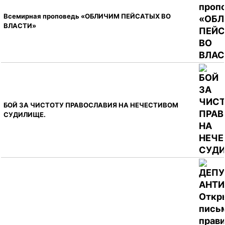
Всемирная проповедь «ОБЛИЧИМ ПЕЙСАТЫХ ВО
ВЛАСТИ»
БОЙ ЗА ЧИСТОТУ ПРАВОСЛАВИЯ НА НЕЧЕСТИВОМ
СУДИЛИЩЕ.