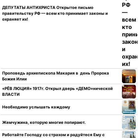
ДЕПУТАТЫ АНТИХРИСТА Открытое письмо
правительству РФ — всем кто принимает законы и
охраняет их!
Проповедь архиепископа Макария в день Пророка
Божия Илии
«РЁВ ЛЮЦИЯ» 1917г. Открыл дверь «ДЕМО»нической
ВЛАСТИ
Необходимо услышать каждому
Жемчужина, которую многие попирают.
Работайте Господу со страхом и радуйтеся Ему с