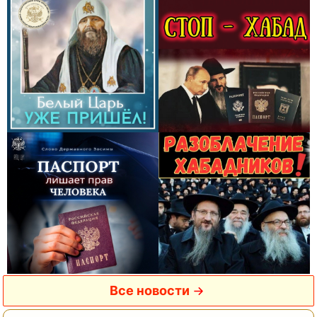
Все новости