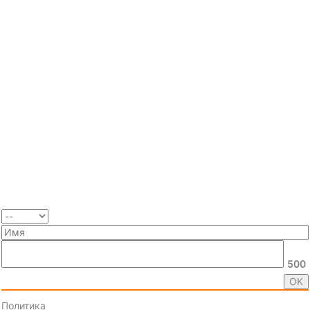
500
Политика