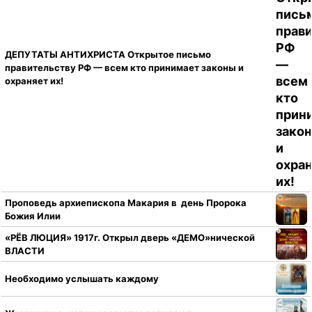
ДЕПУТАТЫ АНТИХРИСТА Открытое письмо
правительству РФ — всем кто принимает законы и
охраняет их!
Проповедь архиепископа Макария в день Пророка
Божия Илии
«РЁВ ЛЮЦИЯ» 1917г. Открыл дверь «ДЕМО»нической
ВЛАСТИ
Необходимо услышать каждому