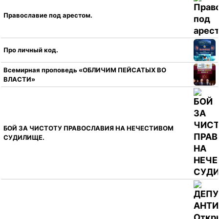
Православие под арестом.
Про личный код.
Всемирная проповедь «ОБЛИЧИМ ПЕЙСАТЫХ ВО
ВЛАСТИ»
БОЙ ЗА ЧИСТОТУ ПРАВОСЛАВИЯ НА НЕЧЕСТИВОМ
СУДИЛИЩЕ.