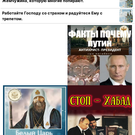
Жемчужина, которую многие попирают.
Работайте Господу со страхом и радуйтеся Ему с
трепетом.