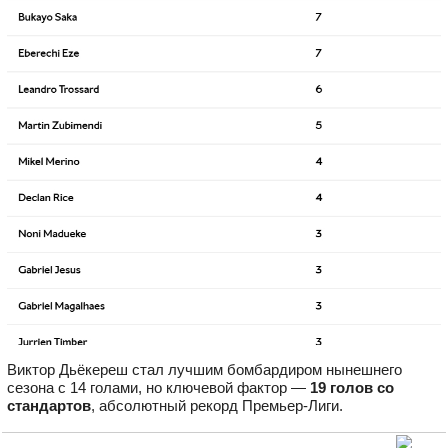
Виктор Дьёкереш стал лучшим бомбардиром нынешнего
сезона с 14 голами, но ключевой фактор —
19 голов со
стандартов
, абсолютный рекорд Премьер‑Лиги.