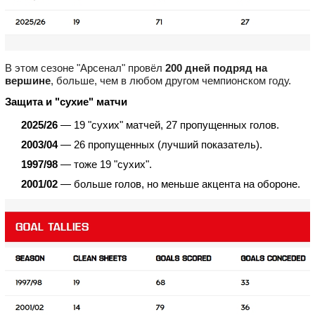
В этом сезоне "Арсенал" провёл
200 дней подряд на
вершине
, больше, чем в любом другом чемпионском году.
Защита и "сухие" матчи
2025/26
— 19 "сухих" матчей, 27 пропущенных голов.
2003/04
— 26 пропущенных (лучший показатель).
1997/98
— тоже 19 "сухих".
2001/02
— больше голов, но меньше акцента на обороне.