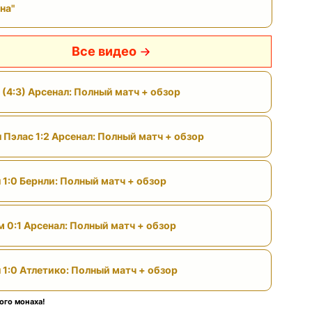
на"
Все видео
 (4:3) Арсенал: Полный матч + обзор
 Пэлас 1:2 Арсенал: Полный матч + обзор
 1:0 Бернли: Полный матч + обзор
м 0:1 Арсенал: Полный матч + обзор
 1:0 Атлетико: Полный матч + обзор
ого монаха!