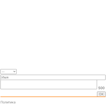
500
Политика