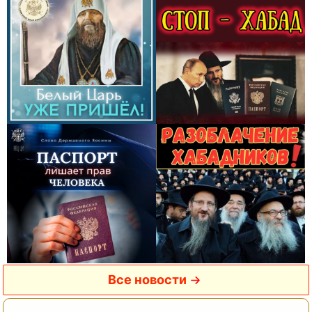
Все новости