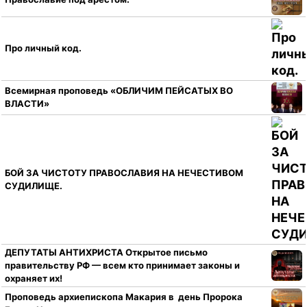
Про личный код.
Всемирная проповедь «ОБЛИЧИМ ПЕЙСАТЫХ ВО
ВЛАСТИ»
БОЙ ЗА ЧИСТОТУ ПРАВОСЛАВИЯ НА НЕЧЕСТИВОМ
СУДИЛИЩЕ.
ДЕПУТАТЫ АНТИХРИСТА Открытое письмо
правительству РФ — всем кто принимает законы и
охраняет их!
Проповедь архиепископа Макария в день Пророка