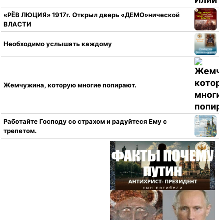
«РЁВ ЛЮЦИЯ» 1917г. Открыл дверь «ДЕМО»нической
ВЛАСТИ
Необходимо услышать каждому
Жемчужина, которую многие попирают.
Работайте Господу со страхом и радуйтеся Ему с
трепетом.