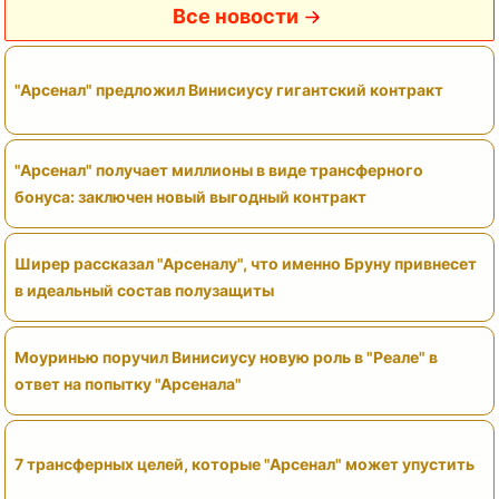
Все новости
"Арсенал" предложил Винисиусу гигантский контракт
"Арсенал" получает миллионы в виде трансферного
бонуса: заключен новый выгодный контракт
Ширер рассказал "Арсеналу", что именно Бруну привнесет
в идеальный состав полузащиты
Моуринью поручил Винисиусу новую роль в "Реале" в
ответ на попытку "Арсенала"
7 трансферных целей, которые "Арсенал" может упустить