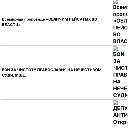
Всемирная проповедь «ОБЛИЧИМ ПЕЙСАТЫХ ВО
ВЛАСТИ»
БОЙ ЗА ЧИСТОТУ ПРАВОСЛАВИЯ НА НЕЧЕСТИВОМ
СУДИЛИЩЕ.