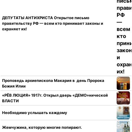
ДЕПУТАТЫ АНТИХРИСТА Открытое письмо
правительству РФ — всем кто принимает законы и
охраняет их!
Проповедь архиепископа Макария в день Пророка
Божия Илии
«РЁВ ЛЮЦИЯ» 1917г. Открыл дверь «ДЕМО»нической
ВЛАСТИ
Необходимо услышать каждому
Жемчужина, которую многие попирают.