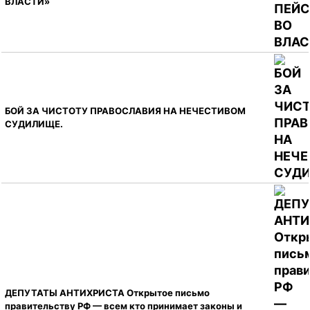
ВЛАСТИ»
БОЙ ЗА ЧИСТОТУ ПРАВОСЛАВИЯ НА НЕЧЕСТИВОМ
СУДИЛИЩЕ.
ДЕПУТАТЫ АНТИХРИСТА Открытое письмо
правительству РФ — всем кто принимает законы и