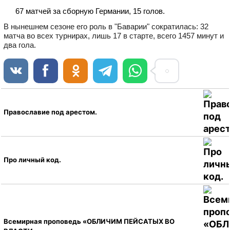
67 матчей за сборную Германии, 15 голов.
В нынешнем сезоне его роль в "Баварии" сократилась: 32
матча во всех турнирах, лишь 17 в старте, всего 1457 минут и
два гола.
Православие под арестом.
Про личный код.
Всемирная проповедь «ОБЛИЧИМ ПЕЙСАТЫХ ВО