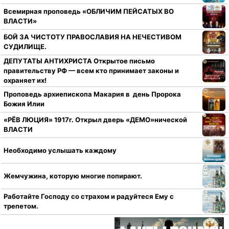
Всемирная проповедь «ОБЛИЧИМ ПЕЙСАТЫХ ВО
ВЛАСТИ»
БОЙ ЗА ЧИСТОТУ ПРАВОСЛАВИЯ НА НЕЧЕСТИВОМ
СУДИЛИЩЕ.
ДЕПУТАТЫ АНТИХРИСТА Открытое письмо
правительству РФ — всем кто принимает законы и
охраняет их!
Проповедь архиепископа Макария в день Пророка
Божия Илии
«РЁВ ЛЮЦИЯ» 1917г. Открыл дверь «ДЕМО»нической
ВЛАСТИ
Необходимо услышать каждому
Жемчужина, которую многие попирают.
Работайте Господу со страхом и радуйтеся Ему с
трепетом.