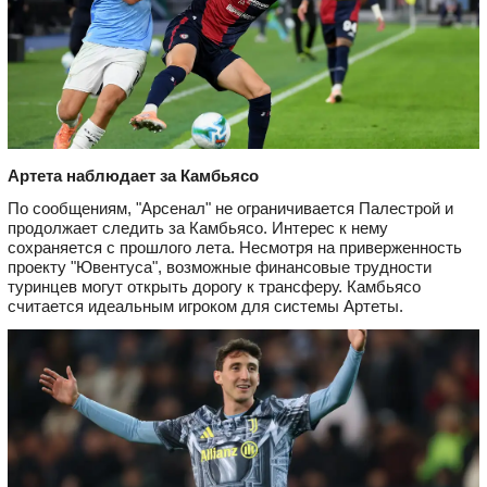
Артета наблюдает за Камбьясо
По сообщениям, "Арсенал" не ограничивается Палестрой и
продолжает следить за Камбьясо. Интерес к нему
сохраняется с прошлого лета. Несмотря на приверженность
проекту "Ювентуса", возможные финансовые трудности
туринцев могут открыть дорогу к трансферу. Камбьясо
считается идеальным игроком для системы Артеты.