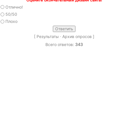
Отлично!
50/50
Плохо
[
Результаты
·
Архив опросов
]
Всего ответов:
343