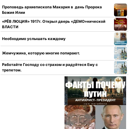
Проповедь архиепископа Макария в день Пророка
Божия Илии
«РЁВ ЛЮЦИЯ» 1917г. Открыл дверь «ДЕМО»нической
ВЛАСТИ
Необходимо услышать каждому
Жемчужина, которую многие попирают.
Работайте Господу со страхом и радуйтеся Ему с
трепетом.