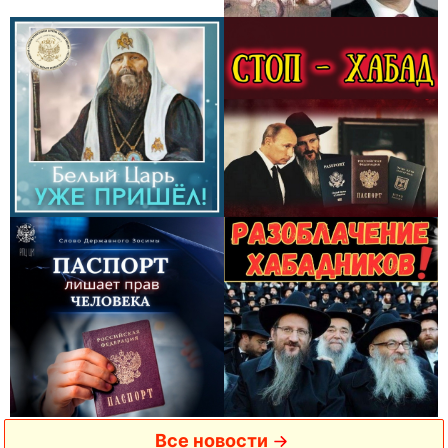
Все новости