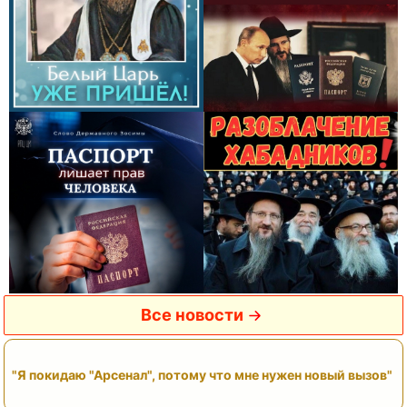
Все новости
"Я покидаю "Арсенал", потому что мне нужен новый вызов"