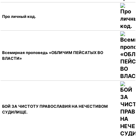
Про личный код.
Всемирная проповедь «ОБЛИЧИМ ПЕЙСАТЫХ ВО
ВЛАСТИ»
БОЙ ЗА ЧИСТОТУ ПРАВОСЛАВИЯ НА НЕЧЕСТИВОМ
СУДИЛИЩЕ.