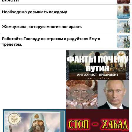
Необходимо услышать каждому
Жемчужина, которую многие попирают.
Работайте Господу со страхом и радуйтеся Ему с
трепетом.