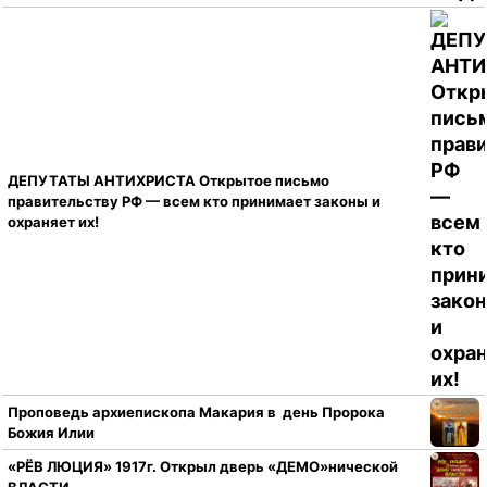
ДЕПУТАТЫ АНТИХРИСТА Открытое письмо
правительству РФ — всем кто принимает законы и
охраняет их!
Проповедь архиепископа Макария в день Пророка
Божия Илии
«РЁВ ЛЮЦИЯ» 1917г. Открыл дверь «ДЕМО»нической
ВЛАСТИ