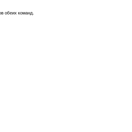
ов обеих команд.