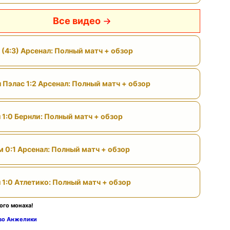
Все видео
 (4:3) Арсенал: Полный матч + обзор
 Пэлас 1:2 Арсенал: Полный матч + обзор
 1:0 Бернли: Полный матч + обзор
м 0:1 Арсенал: Полный матч + обзор
 1:0 Атлетико: Полный матч + обзор
ого монаха!
тво Анжелики