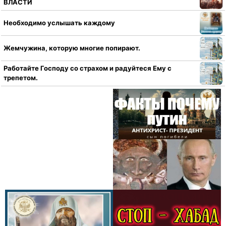
ВЛАСТИ
Необходимо услышать каждому
Жемчужина, которую многие попирают.
Работайте Господу со страхом и радуйтеся Ему с
трепетом.