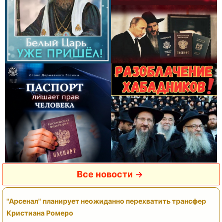
Все новости
"Арсенал" планирует неожиданно перехватить трансфер
Кристиана Ромеро