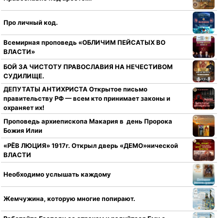
Про личный код.
Всемирная проповедь «ОБЛИЧИМ ПЕЙСАТЫХ ВО
ВЛАСТИ»
БОЙ ЗА ЧИСТОТУ ПРАВОСЛАВИЯ НА НЕЧЕСТИВОМ
СУДИЛИЩЕ.
ДЕПУТАТЫ АНТИХРИСТА Открытое письмо
правительству РФ — всем кто принимает законы и
охраняет их!
Проповедь архиепископа Макария в день Пророка
Божия Илии
«РЁВ ЛЮЦИЯ» 1917г. Открыл дверь «ДЕМО»нической
ВЛАСТИ
Необходимо услышать каждому
Жемчужина, которую многие попирают.