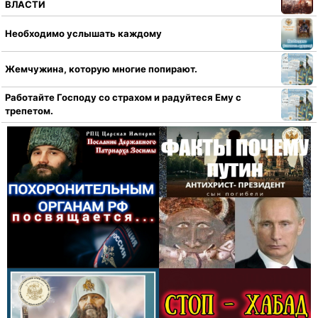
ВЛАСТИ
Необходимо услышать каждому
Жемчужина, которую многие попирают.
Работайте Господу со страхом и радуйтеся Ему с
трепетом.