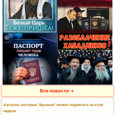
Все новости
4 игрока, которых "Арсенал" может подписать на этой
неделе