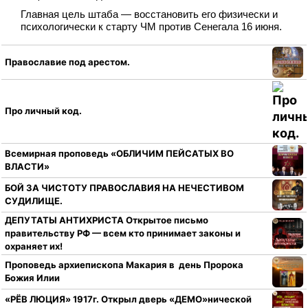
Главная цель штаба — восстановить его физически и
психологически к старту ЧМ против Сенегала 16 июня.
Православие под арестом.
Про личный код.
Всемирная проповедь «ОБЛИЧИМ ПЕЙСАТЫХ ВО
ВЛАСТИ»
БОЙ ЗА ЧИСТОТУ ПРАВОСЛАВИЯ НА НЕЧЕСТИВОМ
СУДИЛИЩЕ.
ДЕПУТАТЫ АНТИХРИСТА Открытое письмо
правительству РФ — всем кто принимает законы и
охраняет их!
Проповедь архиепископа Макария в день Пророка
Божия Илии
«РЁВ ЛЮЦИЯ» 1917г. Открыл дверь «ДЕМО»нической