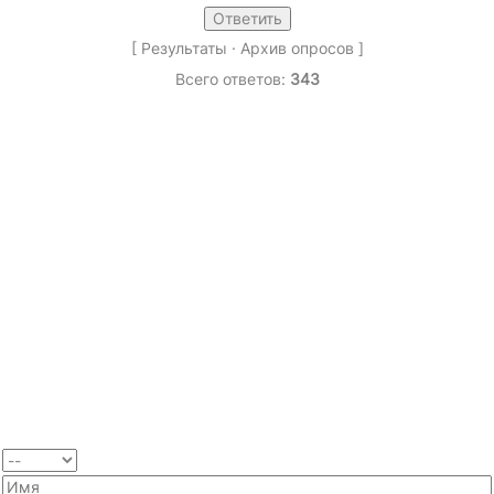
[
Результаты
·
Архив опросов
]
Всего ответов:
343