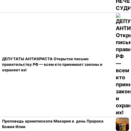
ДЕПУТАТЫ АНТИХРИСТА Открытое письмо
правительству РФ — всем кто принимает законы и
охраняет их!
Проповедь архиепископа Макария в день Пророка
Божия Илии