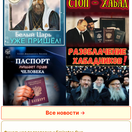
Все новости