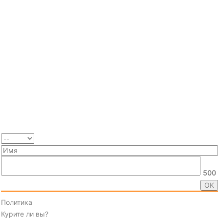
500
Политика
Курите ли вы?