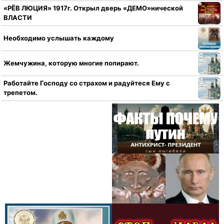
«РЁВ ЛЮЦИЯ» 1917г. Открыл дверь «ДЕМО»нической
ВЛАСТИ
Необходимо услышать каждому
Жемчужина, которую многие попирают.
Работайте Господу со страхом и радуйтеся Ему с
трепетом.