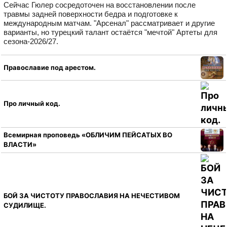
Сейчас Гюлер сосредоточен на восстановлении после
травмы задней поверхности бедра и подготовке к
международным матчам. "Арсенал" рассматривает и другие
варианты, но турецкий талант остаётся "мечтой" Артеты для
сезона‑2026/27.
Православие под арестом.
Про личный код.
Всемирная проповедь «ОБЛИЧИМ ПЕЙСАТЫХ ВО
ВЛАСТИ»
БОЙ ЗА ЧИСТОТУ ПРАВОСЛАВИЯ НА НЕЧЕСТИВОМ
СУДИЛИЩЕ.