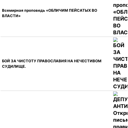
Всемирная проповедь «ОБЛИЧИМ ПЕЙСАТЫХ ВО
ВЛАСТИ»
БОЙ ЗА ЧИСТОТУ ПРАВОСЛАВИЯ НА НЕЧЕСТИВОМ
СУДИЛИЩЕ.