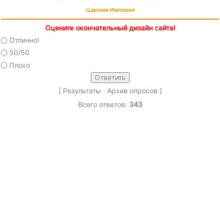
Царская Империя
Оцените окончательный дизайн сайта!
Отлично!
50/50
Плохо
[
Результаты
·
Архив опросов
]
Всего ответов:
343