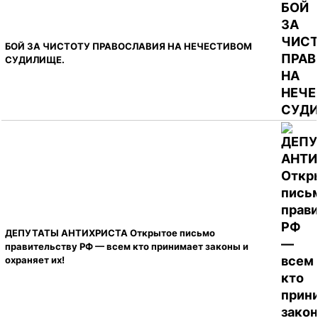
БОЙ ЗА ЧИСТОТУ ПРАВОСЛАВИЯ НА НЕЧЕСТИВОМ
СУДИЛИЩЕ.
ДЕПУТАТЫ АНТИХРИСТА Открытое письмо
правительству РФ — всем кто принимает законы и
охраняет их!