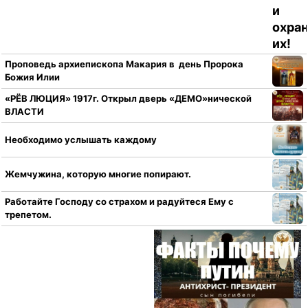
Проповедь архиепископа Макария в день Пророка
Божия Илии
«РЁВ ЛЮЦИЯ» 1917г. Открыл дверь «ДЕМО»нической
ВЛАСТИ
Необходимо услышать каждому
Жемчужина, которую многие попирают.
Работайте Господу со страхом и радуйтеся Ему с
трепетом.