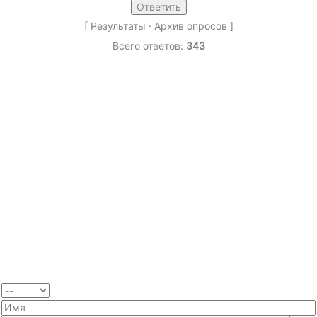
[
Результаты
·
Архив опросов
]
Всего ответов:
343