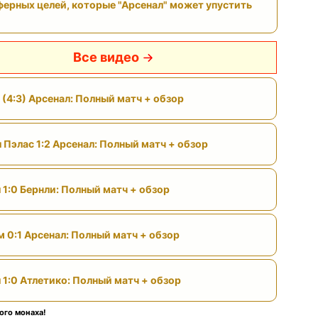
ферных целей, которые "Арсенал" может упустить
Все видео
 (4:3) Арсенал: Полный матч + обзор
 Пэлас 1:2 Арсенал: Полный матч + обзор
 1:0 Бернли: Полный матч + обзор
м 0:1 Арсенал: Полный матч + обзор
 1:0 Атлетико: Полный матч + обзор
ого монаха!