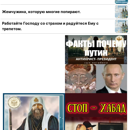
Жемчужина, которую многие попирают.
Работайте Господу со страхом и радуйтеся Ему с
трепетом.