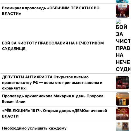
Всемирная проповедь «ОБЛИЧИМ ПЕЙСАТЫХ ВО
ВЛАСТИ»
БОЙ ЗА ЧИСТОТУ ПРАВОСЛАВИЯ НА НЕЧЕСТИВОМ
СУДИЛИЩЕ.
ДЕПУТАТЫ АНТИХРИСТА Открытое письмо
правительству РФ — всем кто принимает законы и
охраняет их!
Проповедь архиепископа Макария в день Пророка
Божия Илии
«РЁВ ЛЮЦИЯ» 1917г. Открыл дверь «ДЕМО»нической
ВЛАСТИ
Необходимо услышать каждому