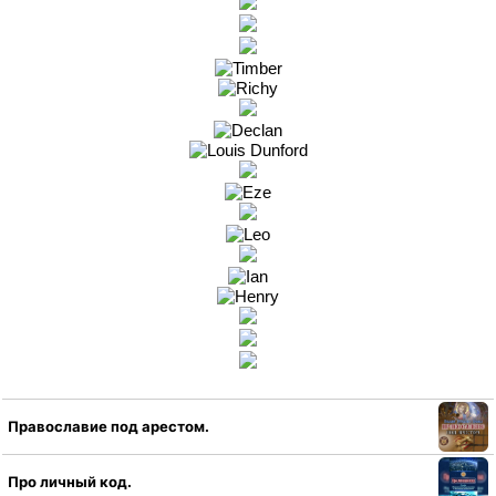
Православие под арестом.
Про личный код.