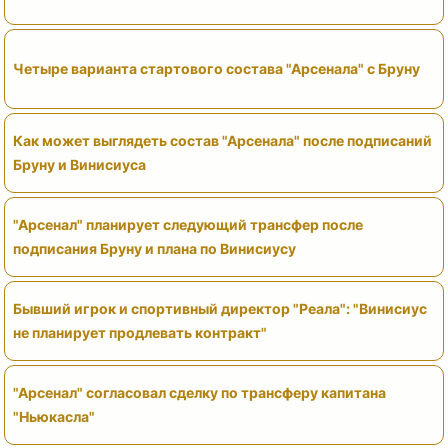
Четыре варианта стартового состава "Арсенала" с Бруну
Как может выглядеть состав "Арсенала" после подписаний
Бруну и Винисиуса
"Арсенал" планирует следующий трансфер после
подписания Бруну и плана по Винисиусу
Бывший игрок и спортивный директор "Реала": "Винисиус
не планирует продлевать контракт"
"Арсенал" согласовал сделку по трансферу капитана
"Ньюкасла"