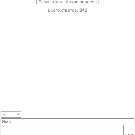
[
Результаты
·
Архив опросов
]
Всего ответов:
342