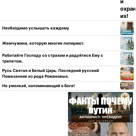
Необходимо услышать каждому
Жемчужина, которую многие попирают.
Работайте Господу со страхом и радуйтеся Ему с
трепетом.
Русь Святая и Белый Царь. Последний русский
Помазанник из рода Романовых.
Не умолкай, напоминающий о Боге!