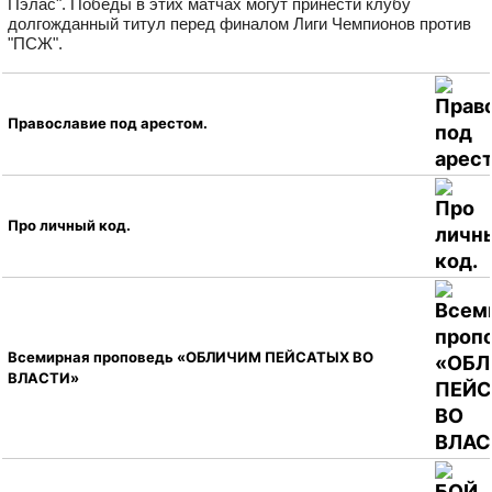
Пэлас". Победы в этих матчах могут принести клубу
долгожданный титул перед финалом Лиги Чемпионов против
"ПСЖ".
Православие под арестом.
Про личный код.
Всемирная проповедь «ОБЛИЧИМ ПЕЙСАТЫХ ВО
ВЛАСТИ»