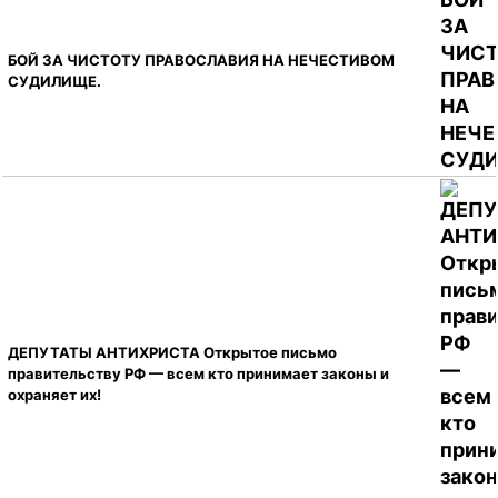
БОЙ ЗА ЧИСТОТУ ПРАВОСЛАВИЯ НА НЕЧЕСТИВОМ
СУДИЛИЩЕ.
ДЕПУТАТЫ АНТИХРИСТА Открытое письмо
правительству РФ — всем кто принимает законы и
охраняет их!