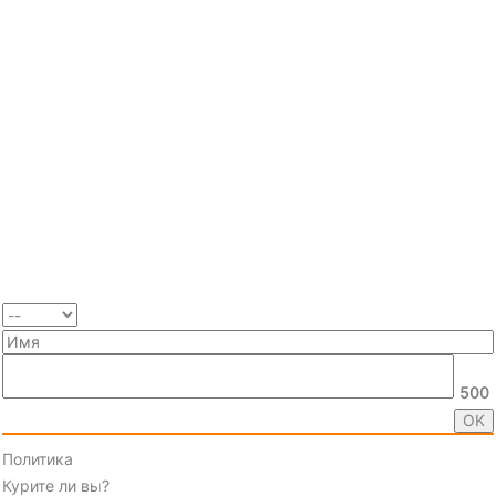
500
Политика
Курите ли вы?