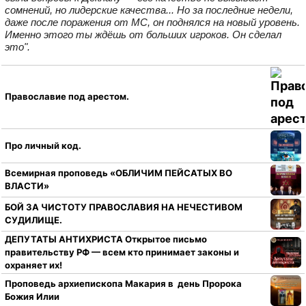
сомнений, но лидерские качества... Но за последние недели,
даже после поражения от МС, он поднялся на новый уровень.
Именно этого ты ждёшь от больших игроков. Он сделал
это".
Православие под арестом.
Про личный код.
Всемирная проповедь «ОБЛИЧИМ ПЕЙСАТЫХ ВО
ВЛАСТИ»
БОЙ ЗА ЧИСТОТУ ПРАВОСЛАВИЯ НА НЕЧЕСТИВОМ
СУДИЛИЩЕ.
ДЕПУТАТЫ АНТИХРИСТА Открытое письмо
правительству РФ — всем кто принимает законы и
охраняет их!
Проповедь архиепископа Макария в день Пророка
Божия Илии