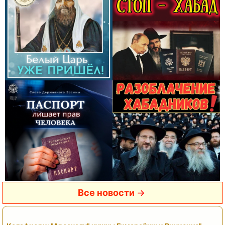
Все новости