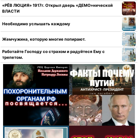
«РЁВ ЛЮЦИЯ» 1917г. Открыл дверь «ДЕМО»нической
ВЛАСТИ
Необходимо услышать каждому
Жемчужина, которую многие попирают.
Работайте Господу со страхом и радуйтеся Ему с
трепетом.