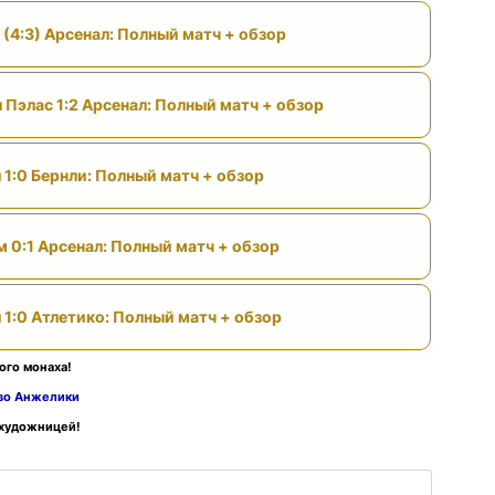
 (4:3) Арсенал: Полный матч + обзор
 Пэлас 1:2 Арсенал: Полный матч + обзор
 1:0 Бернли: Полный матч + обзор
м 0:1 Арсенал: Полный матч + обзор
 1:0 Атлетико: Полный матч + обзор
ого монаха!
тво Анжелики
 художницей!